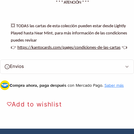
* * * ATENCIÓN * * *
💥
TODAS las cartas de esta colección pueden estar desde Lightly
Played hasta Near Mint, para más información de las condiciones
puedes revisar
👉
👈
https://kantocards.com/pages/condiciones-de-las-cartas
Envios
Compra ahora, paga después
con Mercado Pago.
Saber más
Add to wishlist