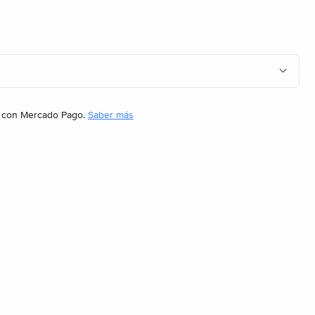
con Mercado Pago.
Saber más