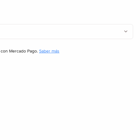
con Mercado Pago.
Saber más