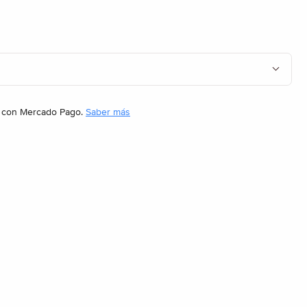
con Mercado Pago.
Saber más