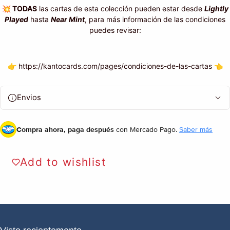
💥
TODAS
las cartas de esta colección pueden estar desde
Lightly
Played
hasta
Near Mint
, para más información de las condiciones
puedes revisar:
👉 https://kantocards.com/pages/condiciones-de-las-cartas 👈
Envios
Compra ahora, paga después
con Mercado Pago.
Saber más
Add to wishlist