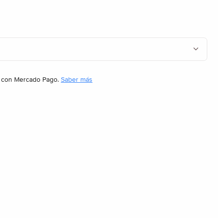
con Mercado Pago.
Saber más