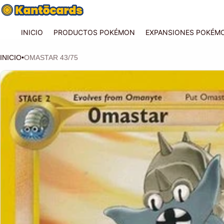
INICIO
PRODUCTOS POKÉMON
EXPANSIONES POKÉM
INICIO
•
OMASTAR 43/75
CIÓN DEL PRODUCTO