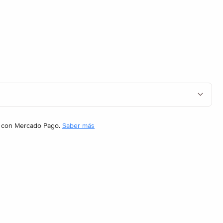
con Mercado Pago.
Saber más