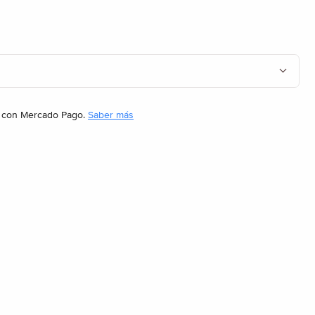
con Mercado Pago.
Saber más