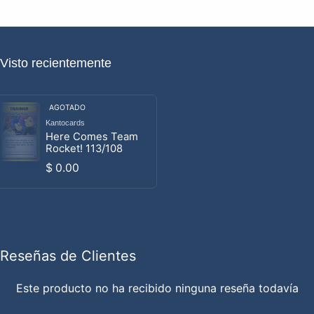
Visto recientemente
AGOTADO
Kantocards
Proveedor:
Here Comes Team
Rocket! 113/108
Precio habitual
$ 0.00
Reseñas de Clientes
Este producto no ha recibido ninguna reseña todavía