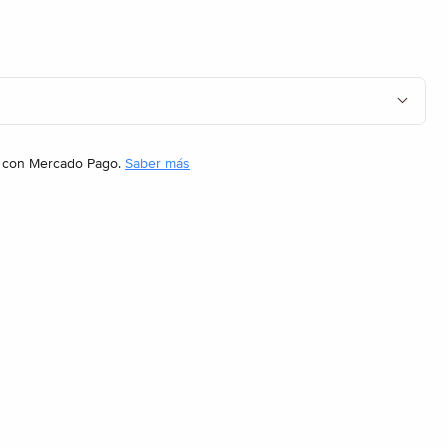
con Mercado Pago.
Saber más