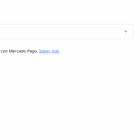
con Mercado Pago.
Saber más