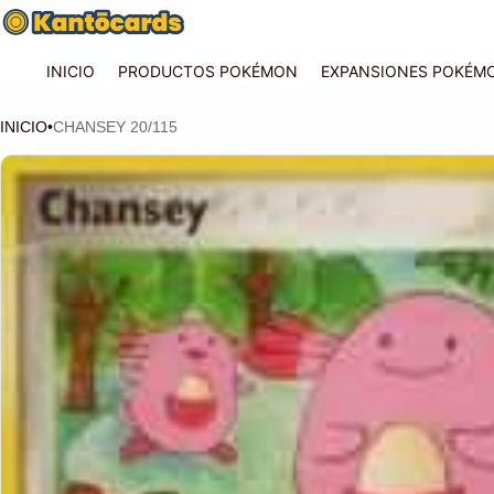
INICIO
PRODUCTOS POKÉMON
EXPANSIONES POKÉM
INICIO
•
CHANSEY 20/115
CIÓN DEL PRODUCTO