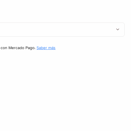
con Mercado Pago.
Saber más