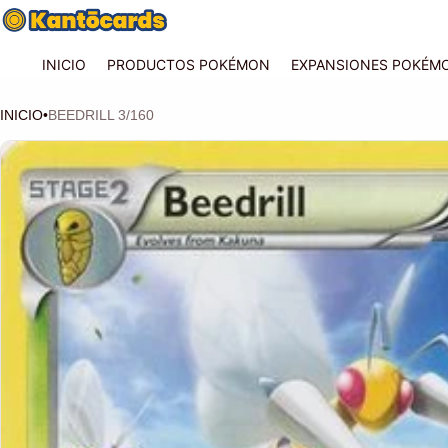
INICIO
PRODUCTOS POKÉMON
EXPANSIONES POKÉM
INICIO
•
BEEDRILL 3/160
CIÓN DEL PRODUCTO