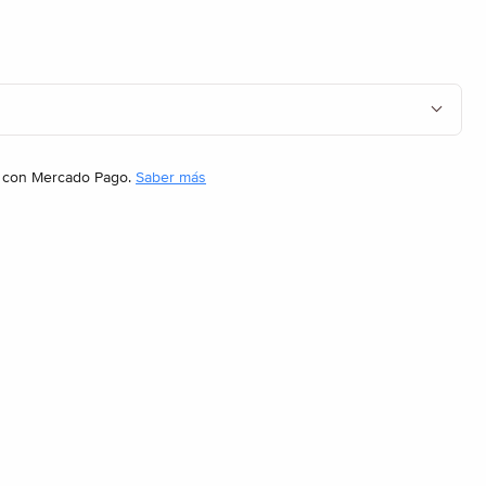
con Mercado Pago.
Saber más