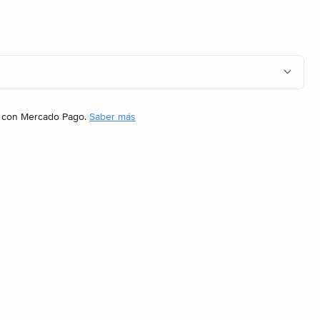
con Mercado Pago.
Saber más