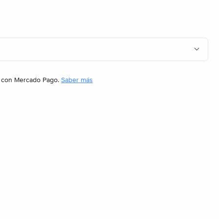
con Mercado Pago.
Saber más